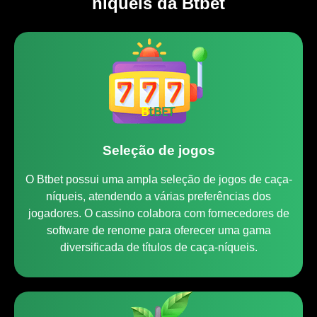
níqueis da Btbet
Seleção de jogos
O Btbet possui uma ampla seleção de jogos de caça-
níqueis, atendendo a várias preferências dos
jogadores. O cassino colabora com fornecedores de
software de renome para oferecer uma gama
diversificada de títulos de caça-níqueis.