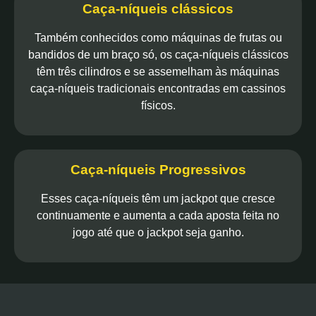
Caça-níqueis clássicos
Também conhecidos como máquinas de frutas ou
bandidos de um braço só, os caça-níqueis clássicos
têm três cilindros e se assemelham às máquinas
caça-níqueis tradicionais encontradas em cassinos
físicos.
Caça-níqueis Progressivos
Esses caça-níqueis têm um jackpot que cresce
continuamente e aumenta a cada aposta feita no
jogo até que o jackpot seja ganho.