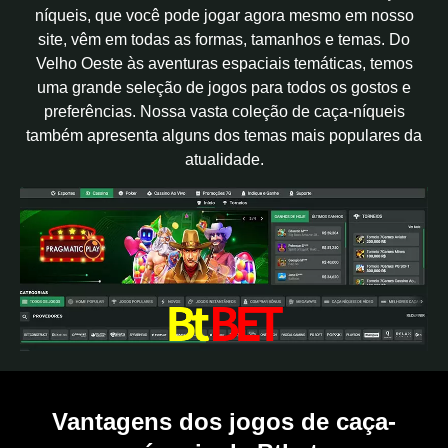
níqueis, que você pode jogar agora mesmo em nosso
site, vêm em todas as formas, tamanhos e temas. Do
Velho Oeste às aventuras espaciais temáticas, temos
uma grande seleção de jogos para todos os gostos e
preferências. Nossa vasta coleção de caça-níqueis
também apresenta alguns dos temas mais populares da
atualidade.
Vantagens dos jogos de caça-