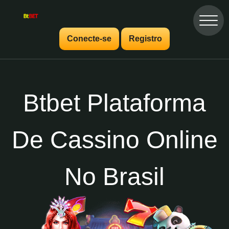
Conecte-se
Registro
Btbet Plataforma
De Cassino Online
No Brasil