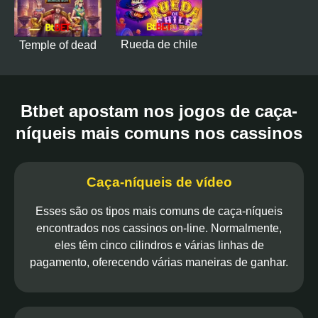
Rueda de chile
Temple of dead
Btbet apostam nos jogos de caça-
níqueis mais comuns nos cassinos
Caça-níqueis de vídeo
Esses são os tipos mais comuns de caça-níqueis
encontrados nos cassinos on-line. Normalmente,
eles têm cinco cilindros e várias linhas de
pagamento, oferecendo várias maneiras de ganhar.