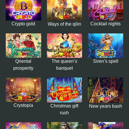
Crypto gold
Cocktail nights
Ways of the qilin
The queen’s
Siren’s spell
Qriental
banquet
prosperity
Crystopia
Christmas gift
New years bash
rush