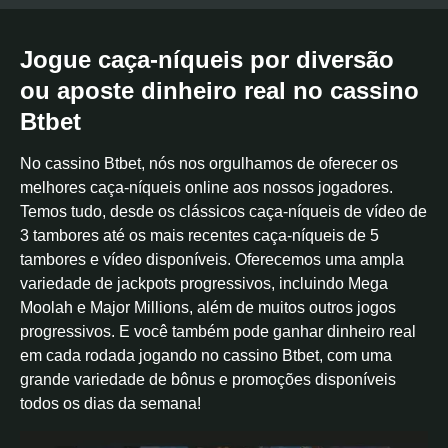
Jogue caça-níqueis por diversão
ou aposte dinheiro real no cassino
Btbet
No cassino Btbet, nós nos orgulhamos de oferecer os
melhores caça-níqueis online aos nossos jogadores.
Temos tudo, desde os clássicos caça-níqueis de vídeo de
3 tambores até os mais recentes caça-níqueis de 5
tambores e vídeo disponíveis. Oferecemos uma ampla
variedade de jackpots progressivos, incluindo Mega
Moolah e Major Millions, além de muitos outros jogos
progressivos. E você também pode ganhar dinheiro real
em cada rodada jogando no cassino Btbet, com uma
grande variedade de bônus e promoções disponíveis
todos os dias da semana!