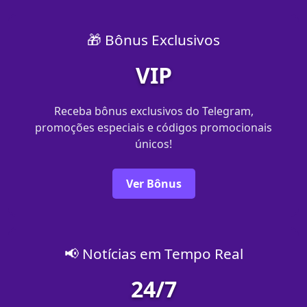
🎁 Bônus Exclusivos
VIP
Receba bônus exclusivos do Telegram,
promoções especiais e códigos promocionais
únicos!
Ver Bônus
📢 Notícias em Tempo Real
24/7