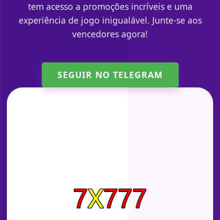
tem acesso a promoções incríveis e uma
experiência de jogo inigualável. Junte-se aos
vencedores agora!
SEGUIR NO TELEGRAM