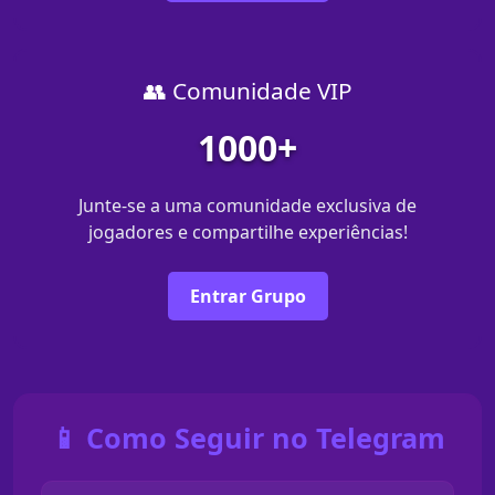
👥 Comunidade VIP
1000+
Junte-se a uma comunidade exclusiva de
jogadores e compartilhe experiências!
Entrar Grupo
📱 Como Seguir no Telegram