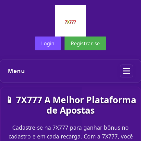
Login
Registrar-se
Menu
📱 7X777 A Melhor Plataforma
de Apostas
Cadastre-se na 7X777 para ganhar bônus no
cadastro e em cada recarga. Com a 7X777, você