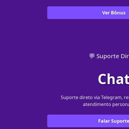
Ver Bônus
💬 Suporte Di
Cha
Suporte direto via Telegram, r
atendimento persona
Falar Suport