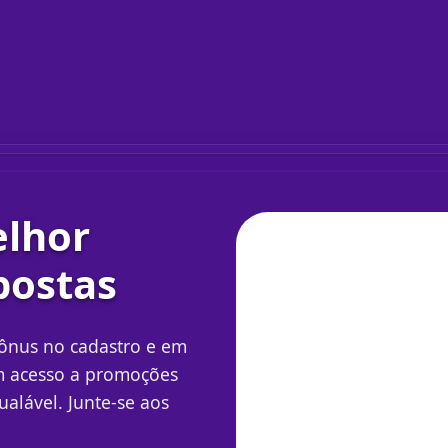
elhor
postas
ônus no cadastro e em
m acesso a promoções
ualável. Junte-se aos