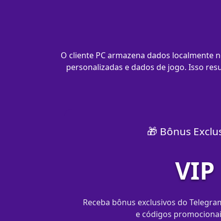
O cliente PC armazena dados localmente n
personalizadas e dados de jogo. Isso re
🎁 Bônus Exclu
VIP
Receba bônus exclusivos do Telegra
e códigos promocionai