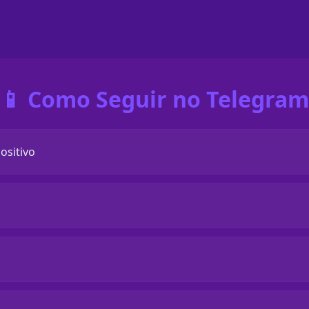
📱 Como Seguir no Telegram
ositivo