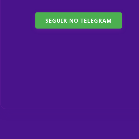
SEGUIR NO TELEGRAM