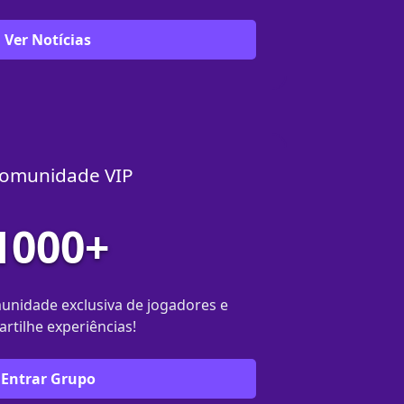
Ver Notícias
Comunidade VIP
1000+
unidade exclusiva de jogadores e
rtilhe experiências!
Entrar Grupo