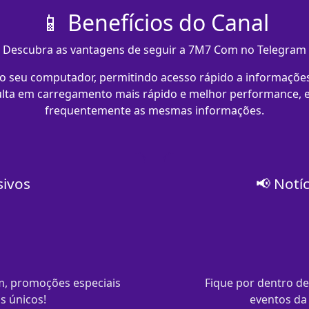
📱 Benefícios do Canal
Descubra as vantagens de seguir a 7M7 Com no Telegram
o seu computador, permitindo acesso rápido a informações
sulta em carregamento mais rápido e melhor performance,
frequentemente as mesmas informações.
sivos
📢 Notí
m, promoções especiais
Fique por dentro d
s únicos!
eventos da