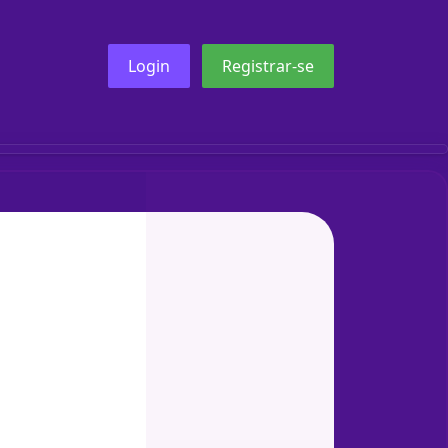
Login
Registrar-se