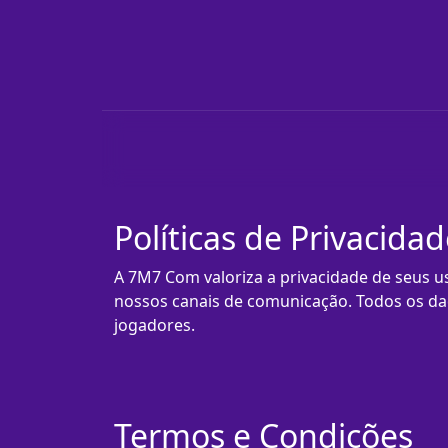
Políticas de Privacida
A 7M7 Com valoriza a privacidade de seus 
nossos canais de comunicação. Todos os dad
jogadores.
Termos e Condições