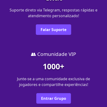
Suporte direto via Telegram, respostas rápidas e
atendimento personalizado!
Falar Suporte
👥 Comunidade VIP
1000+
Junte-se a uma comunidade exclusiva de
jogadores e compartilhe experiências!
Entrar Grupo