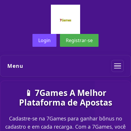
Login
Registrar-se
Menu
📱 7Games A Melhor
Plataforma de Apostas
Cadastre-se na 7Games para ganhar bônus no
cadastro e em cada recarga. Com a 7Games, você