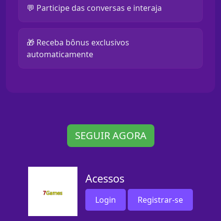
💬 Participe das conversas e interaja
🎁 Receba bônus exclusivos
automaticamente
SEGUIR AGORA
Acessos
Login
Registrar-se