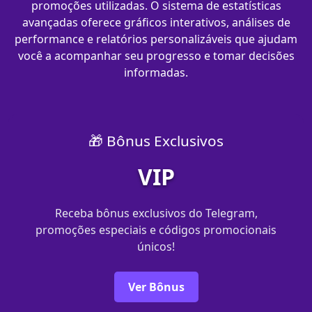
promoções utilizadas. O sistema de estatísticas
avançadas oferece gráficos interativos, análises de
performance e relatórios personalizáveis que ajudam
você a acompanhar seu progresso e tomar decisões
informadas.
🎁 Bônus Exclusivos
VIP
Receba bônus exclusivos do Telegram,
promoções especiais e códigos promocionais
únicos!
Ver Bônus