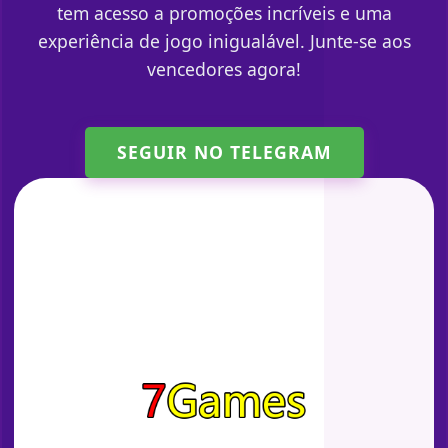
tem acesso a promoções incríveis e uma
experiência de jogo inigualável. Junte-se aos
vencedores agora!
SEGUIR NO TELEGRAM