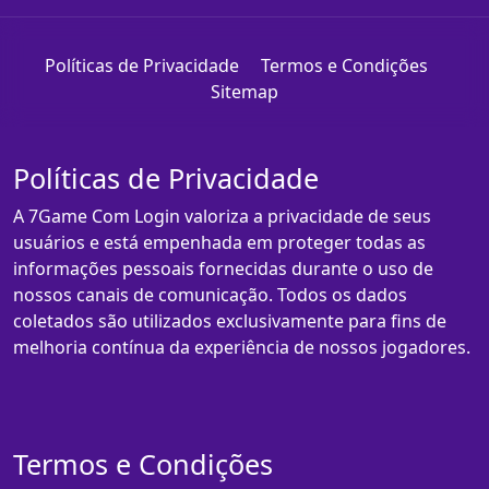
Políticas de Privacidade
Termos e Condições
Sitemap
Políticas de Privacidade
A 7Game Com Login valoriza a privacidade de seus
usuários e está empenhada em proteger todas as
informações pessoais fornecidas durante o uso de
nossos canais de comunicação. Todos os dados
coletados são utilizados exclusivamente para fins de
melhoria contínua da experiência de nossos jogadores.
Termos e Condições