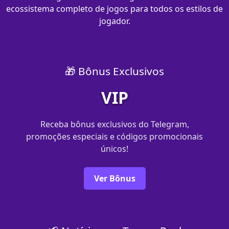
ecossistema completo de jogos para todos os estilos de
jogador.
🎁 Bônus Exclusivos
VIP
Receba bônus exclusivos do Telegram,
promoções especiais e códigos promocionais
únicos!
Ver Bônus