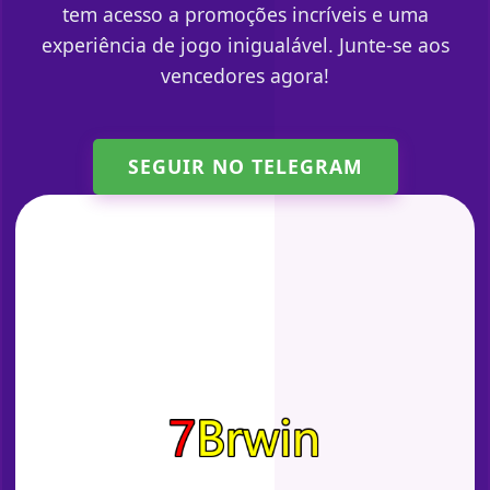
tem acesso a promoções incríveis e uma
experiência de jogo inigualável. Junte-se aos
vencedores agora!
SEGUIR NO TELEGRAM