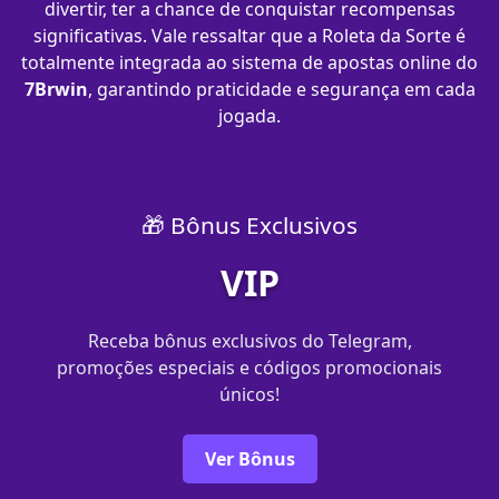
divertir, ter a chance de conquistar recompensas
significativas. Vale ressaltar que a Roleta da Sorte é
totalmente integrada ao sistema de apostas online do
7Brwin
, garantindo praticidade e segurança em cada
jogada.
🎁 Bônus Exclusivos
VIP
Receba bônus exclusivos do Telegram,
promoções especiais e códigos promocionais
únicos!
Ver Bônus