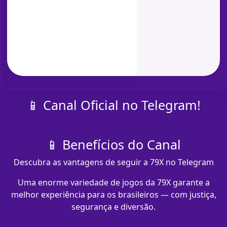
📱 Canal Oficial no Telegram!
📱 Benefícios do Canal
Descubra as vantagens de seguir a 79X no Telegram
Uma enorme variedade de jogos da 79X garante a
melhor experiência para os brasileiros — com justiça,
segurança e diversão.