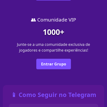
👥 Comunidade VIP
1000+
Junte-se a uma comunidade exclusiva de
jogadores e compartilhe experiências!
Entrar Grupo
📱 Como Seguir no Telegram