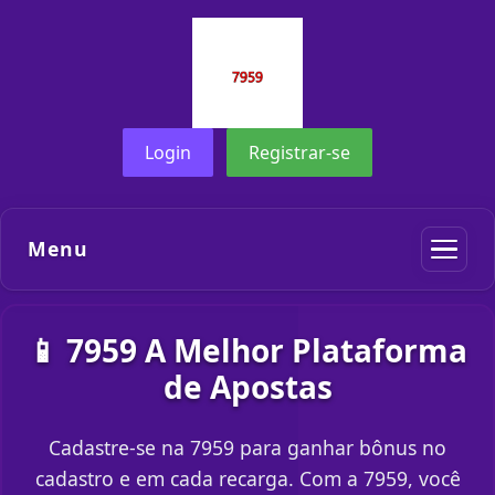
Login
Registrar-se
Menu
📱 7959 A Melhor Plataforma
de Apostas
Cadastre-se na 7959 para ganhar bônus no
cadastro e em cada recarga. Com a 7959, você