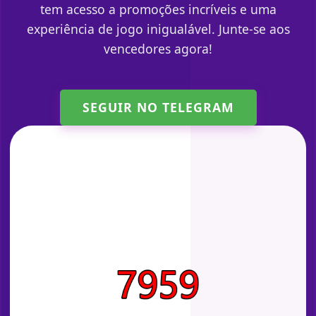
tem acesso a promoções incríveis e uma
experiência de jogo inigualável. Junte-se aos
vencedores agora!
SEGUIR NO TELEGRAM