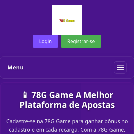
Login
Registrar-se
Menu
📱 78G Game A Melhor
Plataforma de Apostas
Cadastre-se na 78G Game para ganhar bônus no
cadastro e em cada recarga. Com a 78G Game,