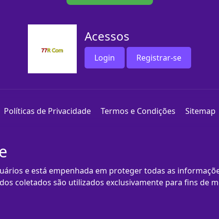
Acessos
Login
Registrar-se
Políticas de Privacidade
Termos e Condições
Sitemap
de
usuários e está empenhada em proteger todas as informaçõe
os coletados são utilizados exclusivamente para fins de m