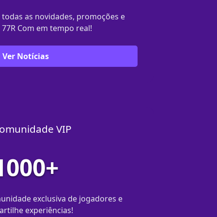
e todas as novidades, promoções e
 77R Com em tempo real!
Ver Notícias
Comunidade VIP
1000+
unidade exclusiva de jogadores e
rtilhe experiências!