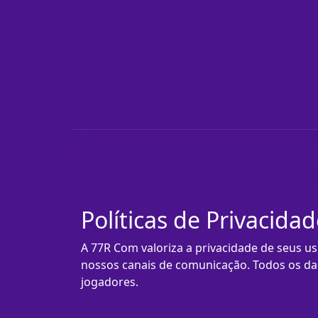
Políticas de Privacida
A 77R Com valoriza a privacidade de seus 
nossos canais de comunicação. Todos os dad
jogadores.