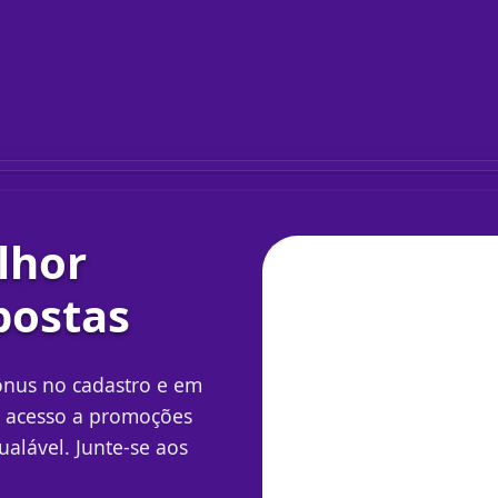
lhor
postas
ônus no cadastro e em
m acesso a promoções
ualável. Junte-se aos