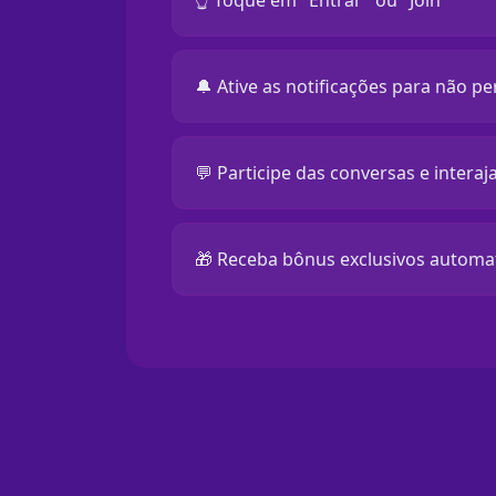
👆 Toque em "Entrar" ou "Join"
🔔 Ative as notificações para não p
💬 Participe das conversas e interaj
🎁 Receba bônus exclusivos autom