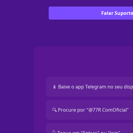
Falar Suport
📱 Baixe o app Telegram no seu disp
🔍 Procure por "@77R ComOficial"