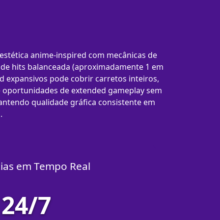
o estética anime-inspired com mecânicas de
ia de hits balanceada (aproximadamente 1 em
 expansivos pode cobrir carretos inteiros,
ece oportunidades de extended gameplay sem
antendo qualidade gráfica consistente em
.
cias em Tempo Real
24/7