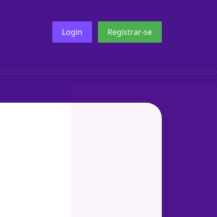
Login
Registrar-se