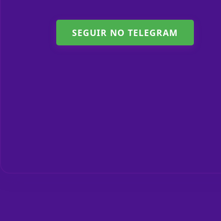
SEGUIR NO TELEGRAM