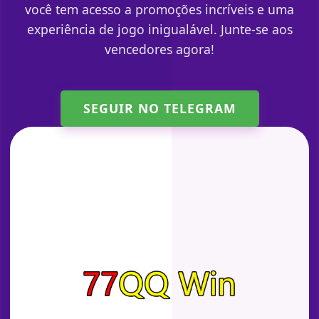
você tem acesso a promoções incríveis e uma
experiência de jogo inigualável. Junte-se aos
vencedores agora!
SEGUIR NO TELEGRAM