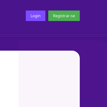
Login
Registrar-se