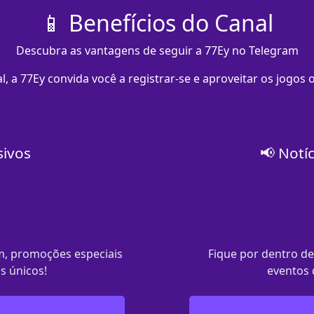
📱 Benefícios do Canal
Descubra as vantagens de seguir a 77Ey no Telegram
 a 77Ey convida você a registrar-se e aproveitar os jogos onl
sivos
📢 Notí
m, promoções especiais
Fique por dentro d
s únicos!
eventos 