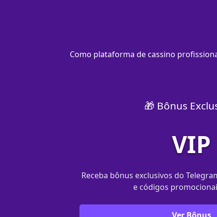
Como plataforma de cassino profissional,
🎁 Bônus Exclu
VIP
Receba bônus exclusivos do Telegra
e códigos promocionai
Ver Bônus