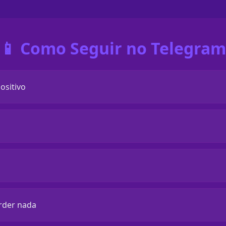
📱 Como Seguir no Telegram
ositivo
erder nada