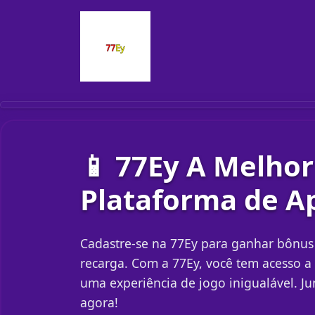
📱 77Ey A Melhor
Plataforma de A
Cadastre-se na 77Ey para ganhar bônus
recarga. Com a 77Ey, você tem acesso a
uma experiência de jogo inigualável. J
agora!