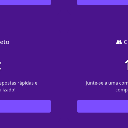
reto
👥 
t
espostas rápidas e
Junte-se a uma com
lizado!
compa
e