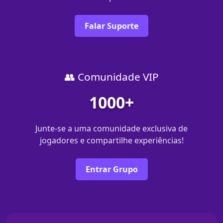
Falar Suporte
👥 Comunidade VIP
1000+
Junte-se a uma comunidade exclusiva de
jogadores e compartilhe experiências!
Entrar Grupo