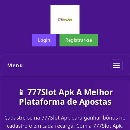
Login
Registrar-se
Menu
📱 777Slot Apk A Melhor
Plataforma de Apostas
Cadastre-se na 777Slot Apk para ganhar bônus no
cadastro e em cada recarga. Com a 777Slot Apk,