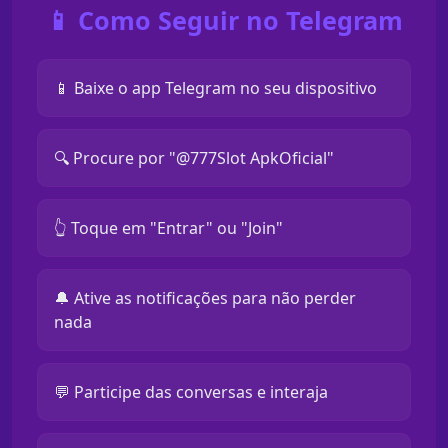
📱 Como Seguir no Telegram
📱 Baixe o app Telegram no seu dispositivo
🔍 Procure por "@777Slot ApkOficial"
👆 Toque em "Entrar" ou "Join"
🔔 Ative as notificações para não perder
nada
💬 Participe das conversas e interaja