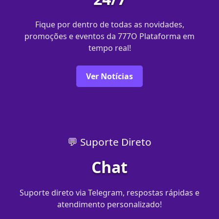
Fique por dentro de todas as novidades,
promoções e eventos da 777O Plataforma em
tempo real!
Ver Notícias
💬 Suporte Direto
Chat
Suporte direto via Telegram, respostas rápidas e
atendimento personalizado!