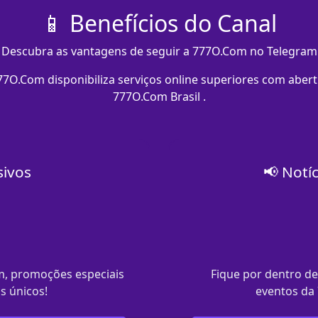
📱 Benefícios do Canal
Descubra as vantagens de seguir a 777O.Com no Telegram
77O.Com disponibiliza serviços online superiores com abert
777O.Com Brasil .
sivos
📢 Notí
m, promoções especiais
Fique por dentro d
s únicos!
eventos da