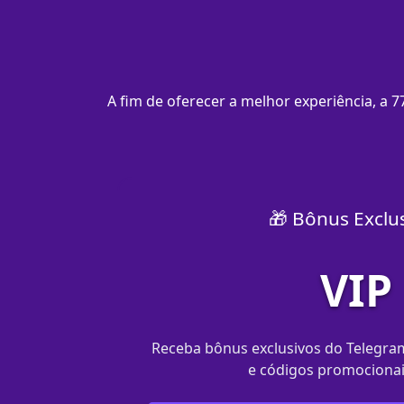
A fim de oferecer a melhor experiência, a 7
🎁 Bônus Exclu
VIP
Receba bônus exclusivos do Telegra
e códigos promocionai