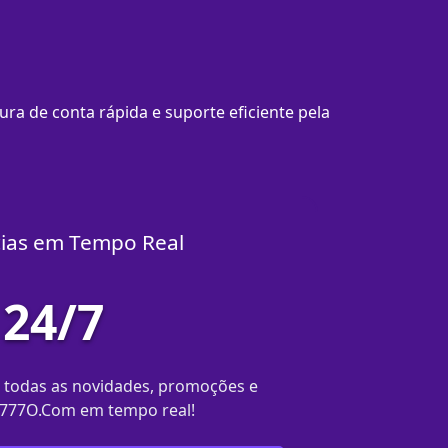
ura de conta rápida e suporte eficiente pela
cias em Tempo Real
24/7
e todas as novidades, promoções e
 777O.Com em tempo real!