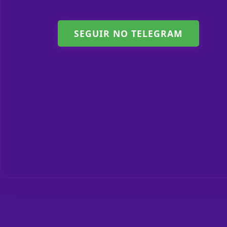
SEGUIR NO TELEGRAM