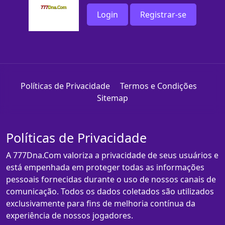
Login
Registrar-se
Políticas de Privacidade
Termos e Condições
Sitemap
Políticas de Privacidade
A 777Dna.Com valoriza a privacidade de seus usuários e
está empenhada em proteger todas as informações
pessoais fornecidas durante o uso de nossos canais de
comunicação. Todos os dados coletados são utilizados
exclusivamente para fins de melhoria contínua da
experiência de nossos jogadores.