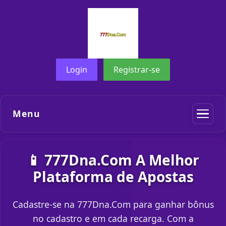
Login
Registrar-se
Menu
📱 777Dna.Com A Melhor
Plataforma de Apostas
Cadastre-se na 777Dna.Com para ganhar bônus
no cadastro e em cada recarga. Com a