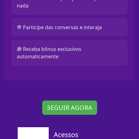
nada
💬 Participe das conversas e interaja
🎁 Receba bônus exclusivos
automaticamente
SEGUIR AGORA
Acessos