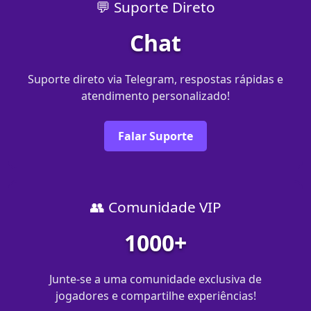
💬 Suporte Direto
Chat
Suporte direto via Telegram, respostas rápidas e
atendimento personalizado!
Falar Suporte
👥 Comunidade VIP
1000+
Junte-se a uma comunidade exclusiva de
jogadores e compartilhe experiências!