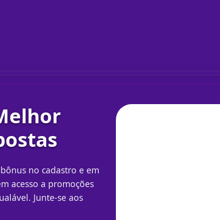
Melhor
postas
 bônus no cadastro e em
tem acesso a promoções
ualável. Junte-se aos