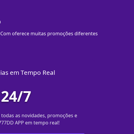
m
e Com oferece muitas promoções diferentes
cias em Tempo Real
24/7
e todas as novidades, promoções e
777DD APP em tempo real!