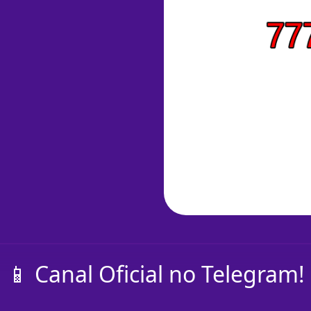
📱 Canal Oficial no Telegram!