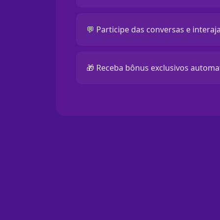
💬 Participe das conversas e interaj
🎁 Receba bônus exclusivos autom