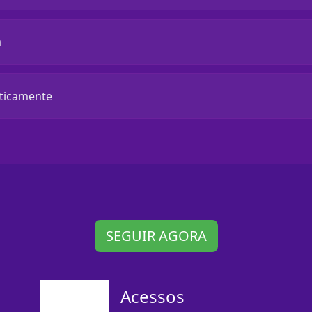
a
aticamente
SEGUIR AGORA
Acessos