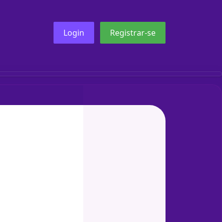
Login
Registrar-se