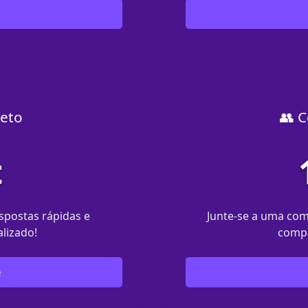
reto
👥 
t
espostas rápidas e
Junte-se a uma com
lizado!
compa
e