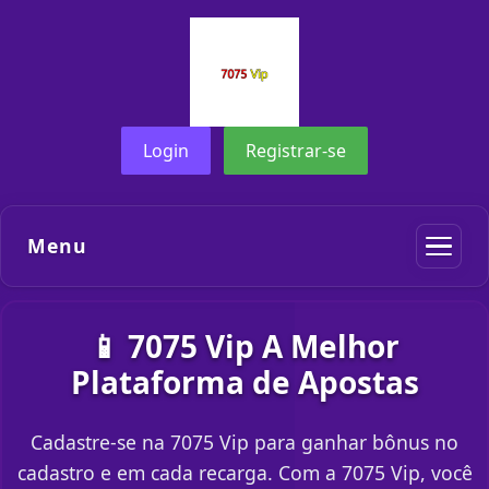
Login
Registrar-se
Menu
📱 7075 Vip A Melhor
Plataforma de Apostas
Cadastre-se na 7075 Vip para ganhar bônus no
cadastro e em cada recarga. Com a 7075 Vip, você