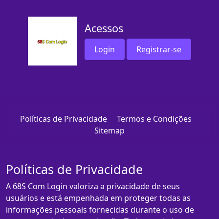
Acessos
Login
Registrar-se
Políticas de Privacidade
Termos e Condições
Sitemap
Políticas de Privacidade
A 68S Com Login valoriza a privacidade de seus
usuários e está empenhada em proteger todas as
informações pessoais fornecidas durante o uso de