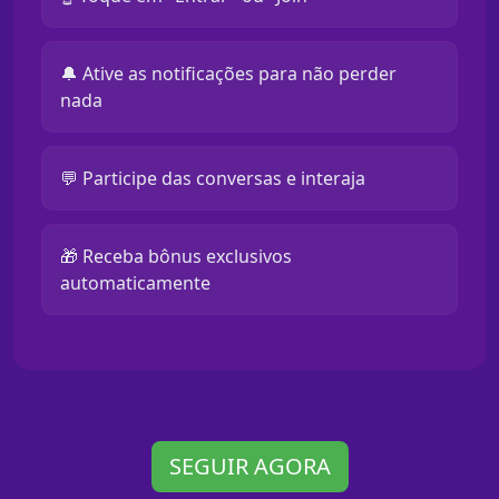
🔔 Ative as notificações para não perder
nada
💬 Participe das conversas e interaja
🎁 Receba bônus exclusivos
automaticamente
SEGUIR AGORA