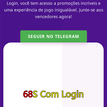
Login, você tem acesso a promoções incríveis e
uma experiência de jogo inigualável. Junte-se aos
vencedores agora!
SEGUIR NO TELEGRAM