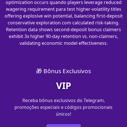
optimization occurs quando players leverage reduced
wagering requirement para test higher-volatility titles
offering explosive win potential, balancing first-deposit
conservative exploration com calculated risk-taking.
Retention data shows second-deposit bonus claimers
exhibit 3x higher 90-day retention vs. non-claimers,
validating economic model effectiveness.
🎁 Bônus Exclusivos
VIP
Receba bônus exclusivos do Telegram,
promoções especiais e códigos promocionais
únicos!