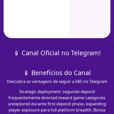
📱 Canal Oficial no Telegram!
📱 Benefícios do Canal
Descubra as vantagens de seguir a 68S no Telegram
Strategic deployment: segundo deposit
frequentemente directed toward game categories
unexplored durante first deposit phase, expanding
player exposure para full platform breadth. Bonus