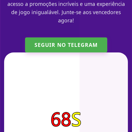
acesso a promoções incríveis e uma experiência
de jogo inigualável. Junte-se aos vencedores
agora!
SEGUIR NO TELEGRAM