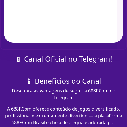
📱 Canal Oficial no Telegram!
📱 Benefícios do Canal
Descubra as vantagens de seguir a 688F.Com no
Telegram
A 688F.Com oferece conteúdo de jogos diversificado,
profissional e extremamente divertido — a plataforma
688F.Com Brasil é cheia de alegria e adorada por