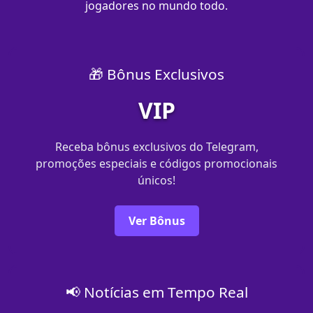
jogadores no mundo todo.
🎁 Bônus Exclusivos
VIP
Receba bônus exclusivos do Telegram,
promoções especiais e códigos promocionais
únicos!
Ver Bônus
📢 Notícias em Tempo Real