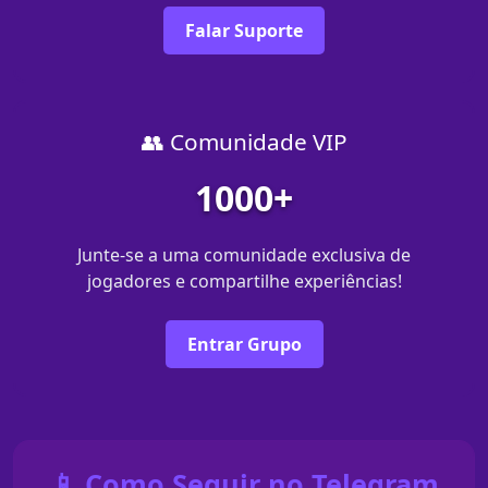
Falar Suporte
👥 Comunidade VIP
1000+
Junte-se a uma comunidade exclusiva de
jogadores e compartilhe experiências!
Entrar Grupo
📱 Como Seguir no Telegram