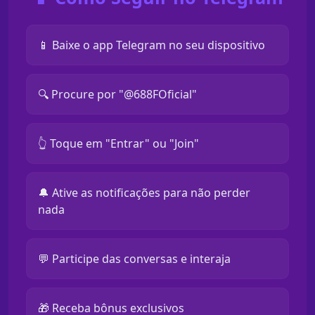
📱 Baixe o app Telegram no seu dispositivo
🔍 Procure por "@688FOficial"
👆 Toque em "Entrar" ou "Join"
🔔 Ative as notificações para não perder
nada
💬 Participe das conversas e interaja
🎁 Receba bônus exclusivos