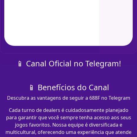
📱 Canal Oficial no Telegram!
📱 Benefícios do Canal
Descubra as vantagens de seguir a 688F no Telegram
Cada turno de dealers é cuidadosamente planejado
para garantir que você sempre tenha acesso aos seus
jogos favoritos. Nossa equipe é diversificada e
multicultural, oferecendo uma experiência que atende