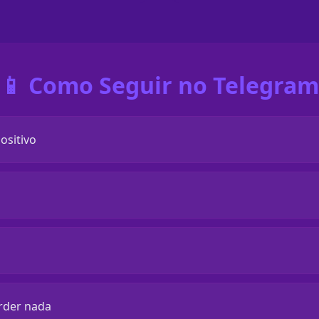
📱 Como Seguir no Telegram
ositivo
erder nada