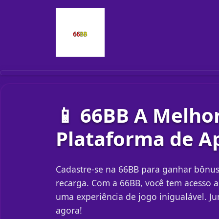
📱 66BB A Melho
Plataforma de A
Cadastre-se na 66BB para ganhar bônus
recarga. Com a 66BB, você tem acesso a
uma experiência de jogo inigualável. J
agora!