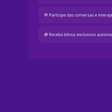
💬 Participe das conversas e interaj
🎁 Receba bônus exclusivos autom