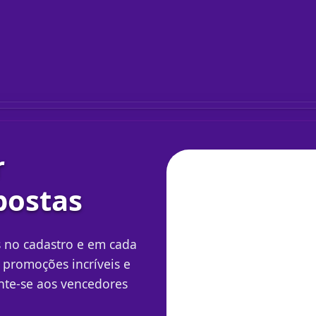
r
postas
 no cadastro e em cada
 promoções incríveis e
unte-se aos vencedores