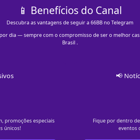
📱 Benefícios do Canal
Descubra as vantagens de seguir a 66BB no Telegram
h por dia — sempre com o compromisso de ser o melhor cass
Brasil .
sivos
📢 Notí
m, promoções especiais
Fique por dentro d
s únicos!
eventos 