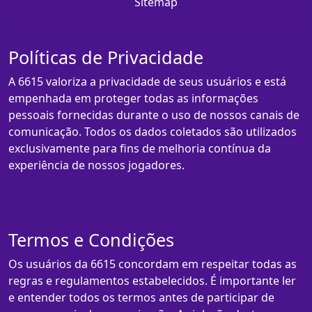
Sitemap
Políticas de Privacidade
A 6615 valoriza a privacidade de seus usuários e está
empenhada em proteger todas as informações
pessoais fornecidas durante o uso de nossos canais de
comunicação. Todos os dados coletados são utilizados
exclusivamente para fins de melhoria contínua da
experiência de nossos jogadores.
Termos e Condições
Os usuários da 6615 concordam em respeitar todas as
regras e regulamentos estabelecidos. É importante ler
e entender todos os termos antes de participar de