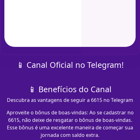
📱 Canal Oficial no Telegram!
📱 Benefícios do Canal
Descubra as vantagens de seguir a 6615 no Telegram
Aproveite o bônus de boas-vindas: Ao se cadastrar no
6615, não deixe de resgatar o bônus de boas-vindas.
Esse bônus é uma excelente maneira de começar sua
jornada com saldo extra.