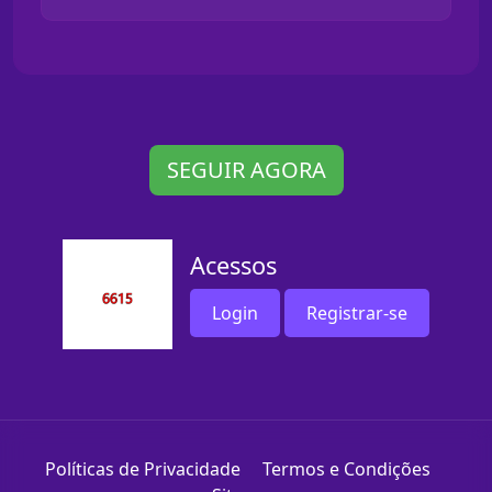
SEGUIR AGORA
Acessos
Login
Registrar-se
Políticas de Privacidade
Termos e Condições