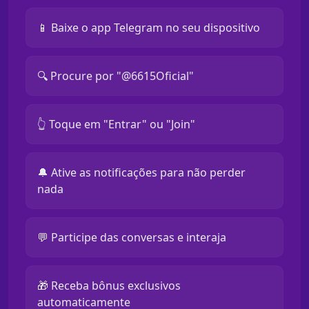
📱 Baixe o app Telegram no seu dispositivo
🔍 Procure por "@6615Oficial"
👆 Toque em "Entrar" ou "Join"
🔔 Ative as notificações para não perder
nada
💬 Participe das conversas e interaja
🎁 Receba bônus exclusivos
automaticamente