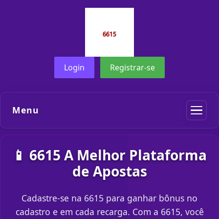
Login
Registrar-se
Menu
📱 6615 A Melhor Plataforma
de Apostas
Cadastre-se na 6615 para ganhar bônus no
cadastro e em cada recarga. Com a 6615, você