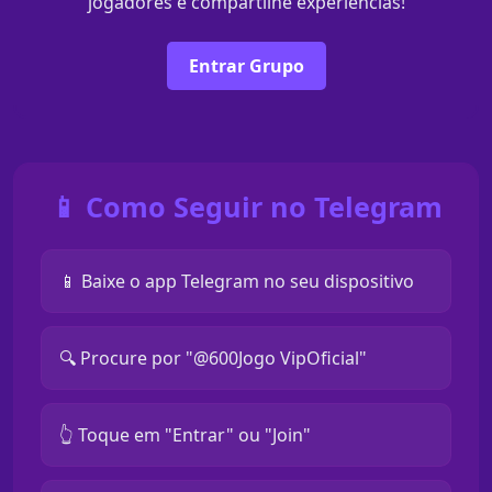
jogadores e compartilhe experiências!
Entrar Grupo
📱 Como Seguir no Telegram
📱 Baixe o app Telegram no seu dispositivo
🔍 Procure por "@600Jogo VipOficial"
👆 Toque em "Entrar" ou "Join"