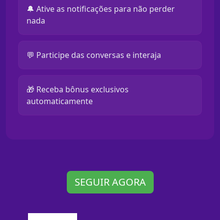
🔔 Ative as notificações para não perder
nada
💬 Participe das conversas e interaja
🎁 Receba bônus exclusivos
automaticamente
SEGUIR AGORA