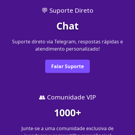
💬 Suporte Direto
Chat
Suporte direto via Telegram, respostas rápidas e
atendimento personalizado!
Falar Suporte
👥 Comunidade VIP
1000+
Junte-se a uma comunidade exclusiva de