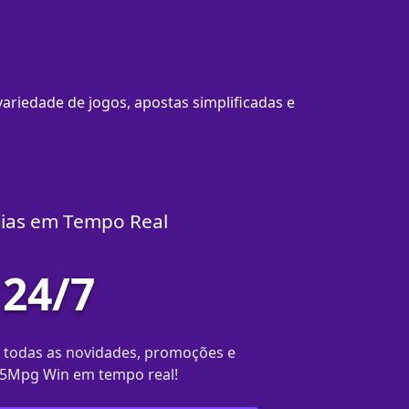
ariedade de jogos, apostas simplificadas e
cias em Tempo Real
24/7
e todas as novidades, promoções e
 5Mpg Win em tempo real!