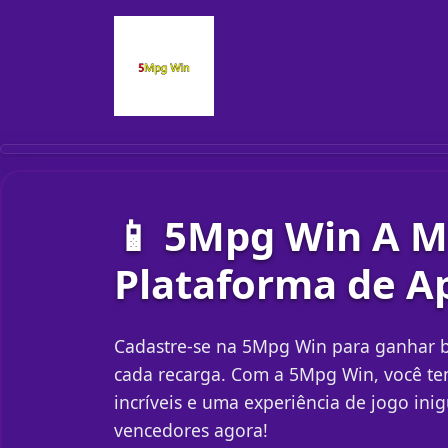
📱 5Mpg Win A M
Plataforma de A
Cadastre-se na 5Mpg Win para ganhar 
cada recarga. Com a 5Mpg Win, você t
incríveis e uma experiência de jogo inig
vencedores agora!