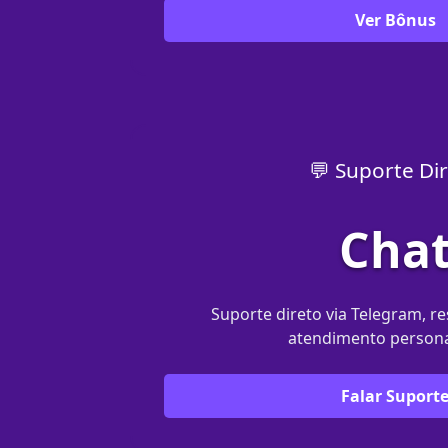
Ver Bônus
💬 Suporte Di
Cha
Suporte direto via Telegram, r
atendimento persona
Falar Suport