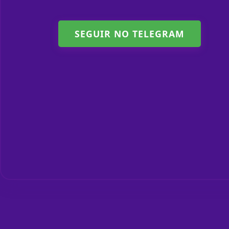
SEGUIR NO TELEGRAM