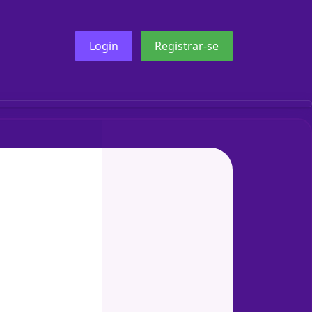
Login
Registrar-se