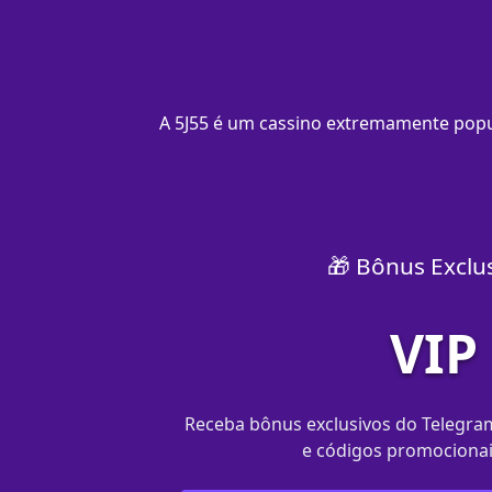
A 5J55 é um cassino extremamente popul
🎁 Bônus Exclu
VIP
Receba bônus exclusivos do Telegra
e códigos promocionai