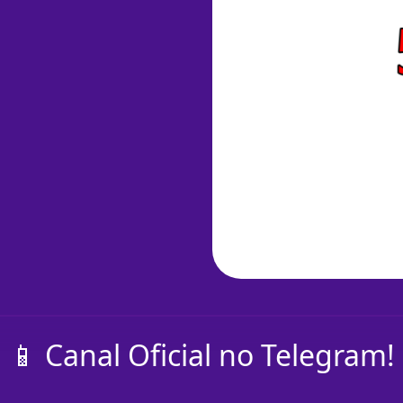
📱 Canal Oficial no Telegram!