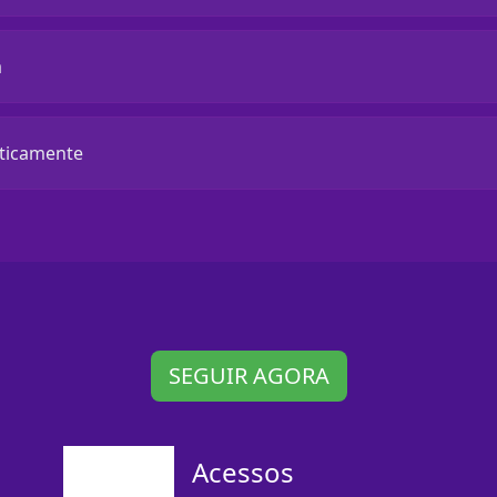
a
aticamente
SEGUIR AGORA
Acessos