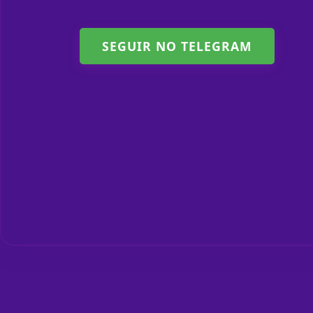
SEGUIR NO TELEGRAM