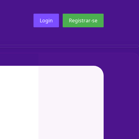
Login
Registrar-se