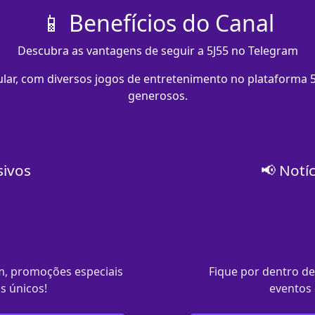
📱 Benefícios do Canal
Descubra as vantagens de seguir a 5J55 no Telegram
ar, com diversos jogos de entretenimento no plataforma 5J5
generosos.
sivos
📢 Notí
m, promoções especiais
Fique por dentro d
s únicos!
eventos 