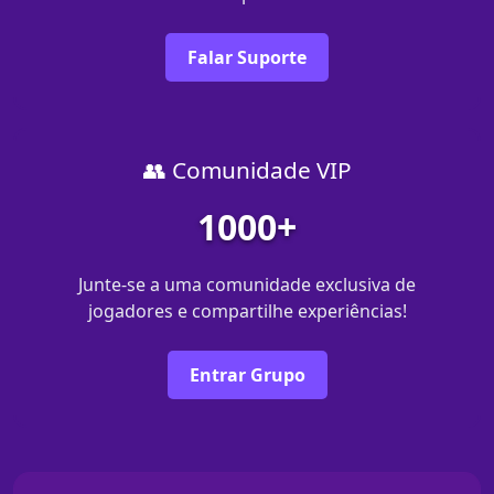
Falar Suporte
👥 Comunidade VIP
1000+
Junte-se a uma comunidade exclusiva de
jogadores e compartilhe experiências!
Entrar Grupo