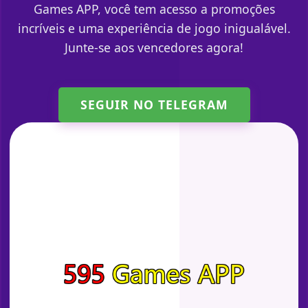
Games APP, você tem acesso a promoções
incríveis e uma experiência de jogo inigualável.
Junte-se aos vencedores agora!
SEGUIR NO TELEGRAM