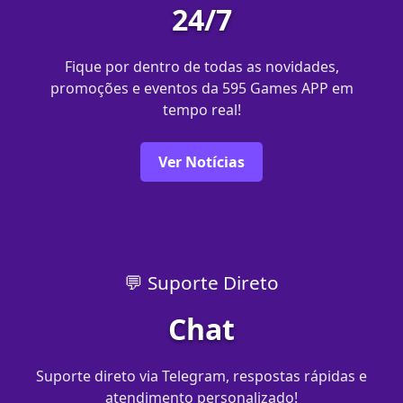
24/7
Fique por dentro de todas as novidades,
promoções e eventos da 595 Games APP em
tempo real!
Ver Notícias
💬 Suporte Direto
Chat
Suporte direto via Telegram, respostas rápidas e
atendimento personalizado!