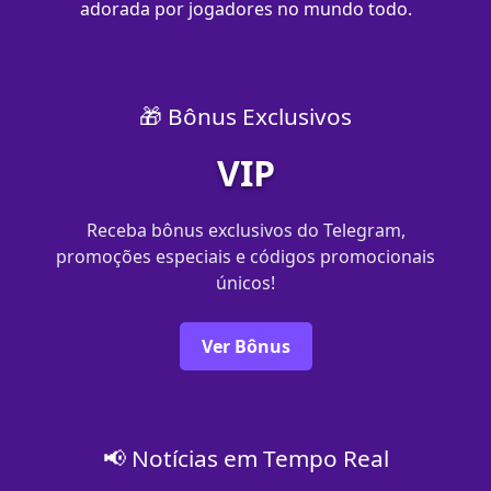
adorada por jogadores no mundo todo.
🎁 Bônus Exclusivos
VIP
Receba bônus exclusivos do Telegram,
promoções especiais e códigos promocionais
únicos!
Ver Bônus
📢 Notícias em Tempo Real