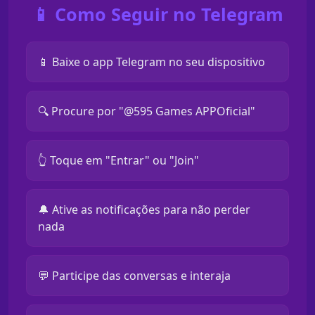
📱 Como Seguir no Telegram
📱 Baixe o app Telegram no seu dispositivo
🔍 Procure por "@595 Games APPOficial"
👆 Toque em "Entrar" ou "Join"
🔔 Ative as notificações para não perder
nada
💬 Participe das conversas e interaja