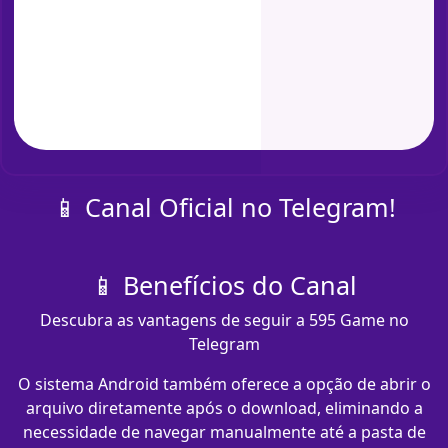
📱 Canal Oficial no Telegram!
📱 Benefícios do Canal
Descubra as vantagens de seguir a 595 Game no
Telegram
O sistema Android também oferece a opção de abrir o
arquivo diretamente após o download, eliminando a
necessidade de navegar manualmente até a pasta de