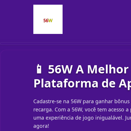
📱 56W A Melhor
Plataforma de A
Cadastre-se na 56W para ganhar bônus 
recarga. Com a 56W, você tem acesso a 
uma experiência de jogo inigualável. J
agora!