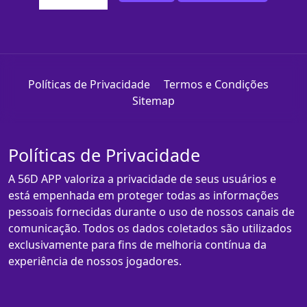
Políticas de Privacidade
Termos e Condições
Sitemap
Políticas de Privacidade
A 56D APP valoriza a privacidade de seus usuários e
está empenhada em proteger todas as informações
pessoais fornecidas durante o uso de nossos canais de
comunicação. Todos os dados coletados são utilizados
exclusivamente para fins de melhoria contínua da
experiência de nossos jogadores.