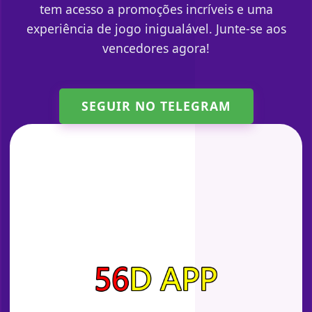
tem acesso a promoções incríveis e uma
experiência de jogo inigualável. Junte-se aos
vencedores agora!
SEGUIR NO TELEGRAM