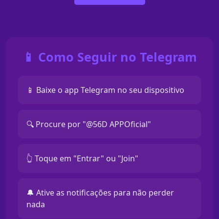
📱 Como Seguir no Telegram
📱 Baixe o app Telegram no seu dispositivo
🔍 Procure por "@56D APPOficial"
👆 Toque em "Entrar" ou "Join"
🔔 Ative as notificações para não perder
nada