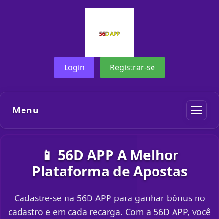
Login
Registrar-se
Menu
📱 56D APP A Melhor
Plataforma de Apostas
Cadastre-se na 56D APP para ganhar bônus no
cadastro e em cada recarga. Com a 56D APP, você