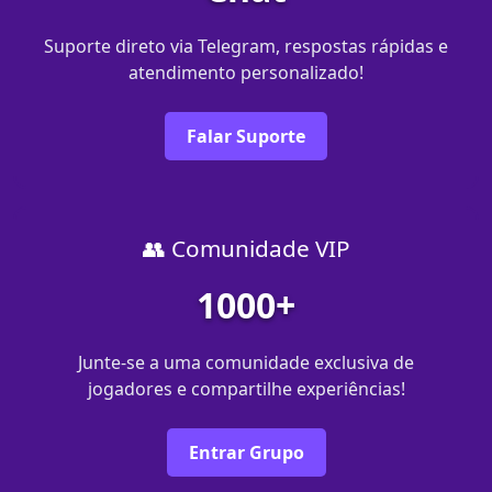
Suporte direto via Telegram, respostas rápidas e
atendimento personalizado!
Falar Suporte
👥 Comunidade VIP
1000+
Junte-se a uma comunidade exclusiva de
jogadores e compartilhe experiências!
Entrar Grupo