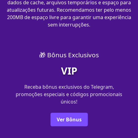
dados de cache, arquivos temporários e espaço para
atualizações futuras. Recomendamos ter pelo menos
200MB de espaço livre para garantir uma experiência
sem interrupções.
🎁 Bônus Exclusivos
VIP
Receba bônus exclusivos do Telegram,
promoções especiais e códigos promocionais
únicos!
Ver Bônus