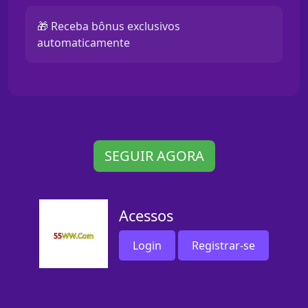
🎁 Receba bônus exclusivos
automaticamente
SEGUIR AGORA
Acessos
Login
Registrar-se