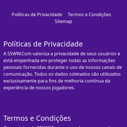
Políticas de Privacidade
Termos e Condições
Sitemap
Políticas de Privacidade
A 55WW.Com valoriza a privacidade de seus usuários e
está empenhada em proteger todas as informações
pessoais fornecidas durante o uso de nossos canais de
comunicação. Todos os dados coletados são utilizados
exclusivamente para fins de melhoria contínua da
experiência de nossos jogadores.
Termos e Condições