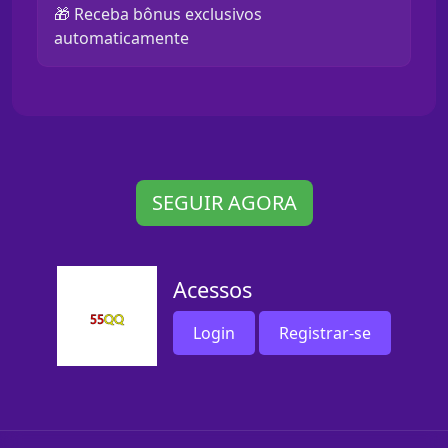
🎁 Receba bônus exclusivos
automaticamente
SEGUIR AGORA
Acessos
Login
Registrar-se