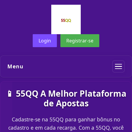
Login
Registrar-se
Menu
📱 55QQ A Melhor Plataforma
de Apostas
Cadastre-se na 55QQ para ganhar bônus no
cadastro e em cada recarga. Com a 55QQ, você