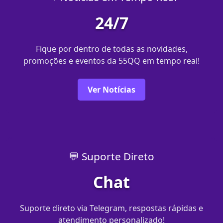
24/7
Fique por dentro de todas as novidades,
promoções e eventos da 55QQ em tempo real!
Ver Notícias
💬 Suporte Direto
Chat
Suporte direto via Telegram, respostas rápidas e
atendimento personalizado!