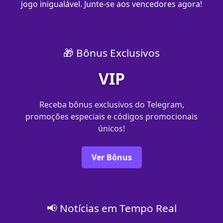
jogo inigualável. Junte-se aos vencedores agora!
🎁 Bônus Exclusivos
VIP
Receba bônus exclusivos do Telegram,
promoções especiais e códigos promocionais
únicos!
Ver Bônus
📢 Notícias em Tempo Real