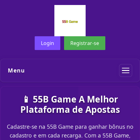
Login
Registrar-se
Menu
📱 55B Game A Melhor
Plataforma de Apostas
Cadastre-se na 55B Game para ganhar bônus no
cadastro e em cada recarga. Com a 55B Game,