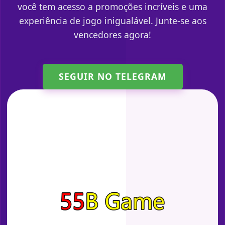
você tem acesso a promoções incríveis e uma
experiência de jogo inigualável. Junte-se aos
vencedores agora!
SEGUIR NO TELEGRAM