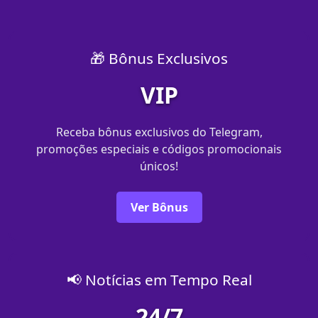
🎁 Bônus Exclusivos
VIP
Receba bônus exclusivos do Telegram,
promoções especiais e códigos promocionais
únicos!
Ver Bônus
📢 Notícias em Tempo Real
24/7