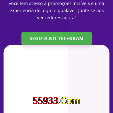
você tem acesso a promoções incríveis e uma
experiência de jogo inigualável. Junte-se aos
vencedores agora!
SEGUIR NO TELEGRAM