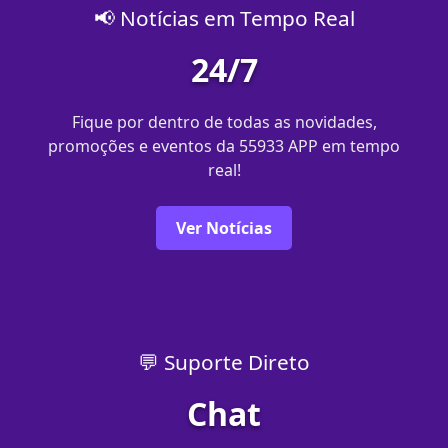
📢 Notícias em Tempo Real
24/7
Fique por dentro de todas as novidades,
promoções e eventos da 55933 APP em tempo
real!
Ver Notícias
💬 Suporte Direto
Chat