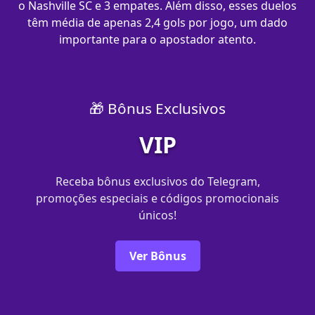
o Nashville SC e 3 empates. Além disso, esses duelos
têm média de apenas 2,4 gols por jogo, um dado
importante para o apostador atento.
🎁 Bônus Exclusivos
VIP
Receba bônus exclusivos do Telegram,
promoções especiais e códigos promocionais
únicos!
Ver Bônus