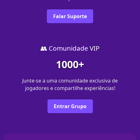
Falar Suporte
👥 Comunidade VIP
1000+
Junte-se a uma comunidade exclusiva de
jogadores e compartilhe experiências!
Entrar Grupo