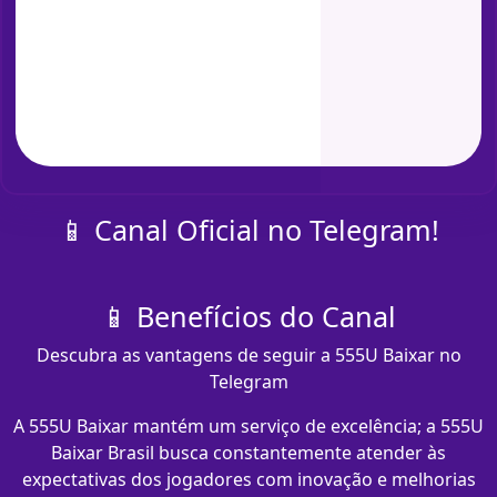
📱 Canal Oficial no Telegram!
📱 Benefícios do Canal
Descubra as vantagens de seguir a 555U Baixar no
Telegram
A 555U Baixar mantém um serviço de excelência; a 555U
Baixar Brasil busca constantemente atender às
expectativas dos jogadores com inovação e melhorias