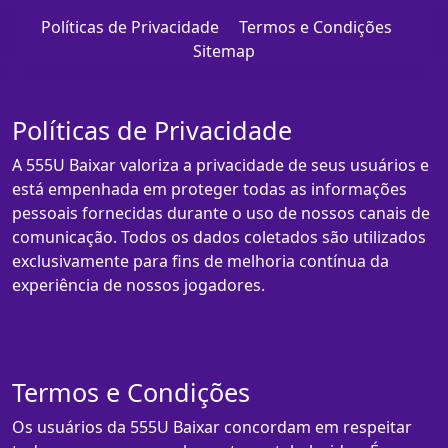
Políticas de Privacidade
Termos e Condições
Sitemap
Políticas de Privacidade
A 555U Baixar valoriza a privacidade de seus usuários e
está empenhada em proteger todas as informações
pessoais fornecidas durante o uso de nossos canais de
comunicação. Todos os dados coletados são utilizados
exclusivamente para fins de melhoria contínua da
experiência de nossos jogadores.
Termos e Condições
Os usuários da 555U Baixar concordam em respeitar