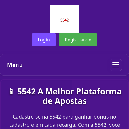
Login
Registrar-se
Menu
📱 5542 A Melhor Plataforma
de Apostas
Cadastre-se na 5542 para ganhar bônus no
cadastro e em cada recarga. Com a 5542, você