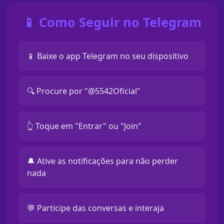
📱 Como Seguir no Telegram
📱 Baixe o app Telegram no seu dispositivo
🔍 Procure por "@5542Oficial"
👆 Toque em "Entrar" ou "Join"
🔔 Ative as notificações para não perder
nada
💬 Participe das conversas e interaja