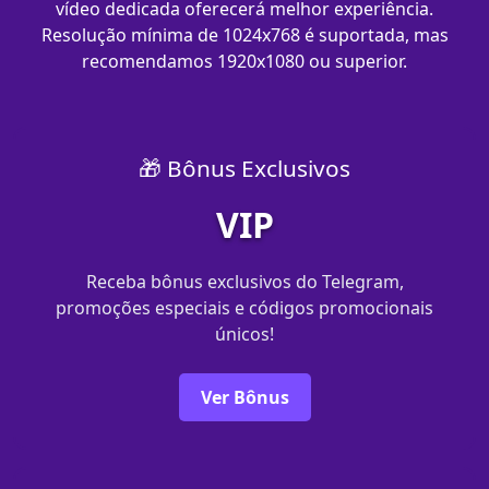
vídeo dedicada oferecerá melhor experiência.
Resolução mínima de 1024x768 é suportada, mas
recomendamos 1920x1080 ou superior.
🎁 Bônus Exclusivos
VIP
Receba bônus exclusivos do Telegram,
promoções especiais e códigos promocionais
únicos!
Ver Bônus