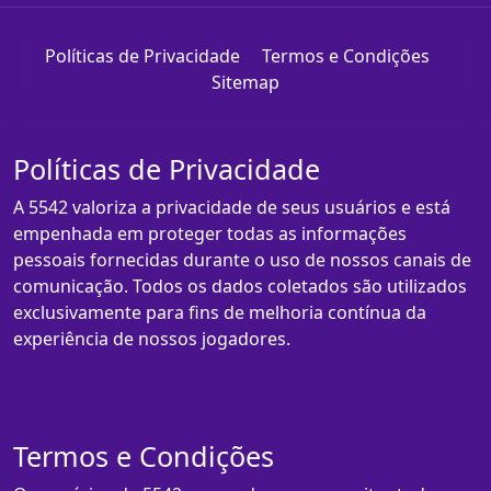
Políticas de Privacidade
Termos e Condições
Sitemap
Políticas de Privacidade
A 5542 valoriza a privacidade de seus usuários e está
empenhada em proteger todas as informações
pessoais fornecidas durante o uso de nossos canais de
comunicação. Todos os dados coletados são utilizados
exclusivamente para fins de melhoria contínua da
experiência de nossos jogadores.
Termos e Condições