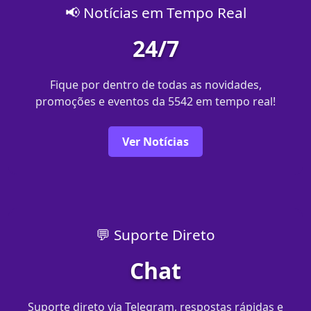
📢 Notícias em Tempo Real
24/7
Fique por dentro de todas as novidades,
promoções e eventos da 5542 em tempo real!
Ver Notícias
💬 Suporte Direto
Chat
Suporte direto via Telegram, respostas rápidas e