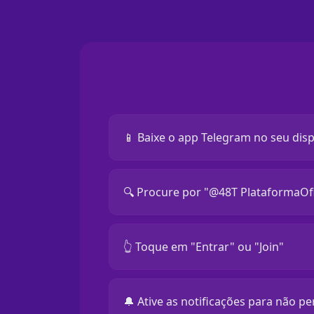
📱 Baixe o app Telegram no seu disp
🔍 Procure por "@48T PlataformaOfi
👆 Toque em "Entrar" ou "Join"
🔔 Ative as notificações para não p