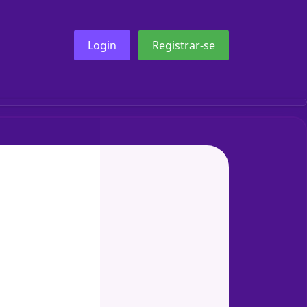
Login
Registrar-se