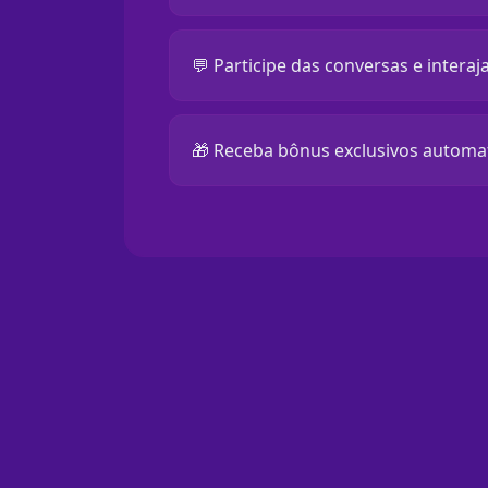
💬 Participe das conversas e interaj
🎁 Receba bônus exclusivos autom