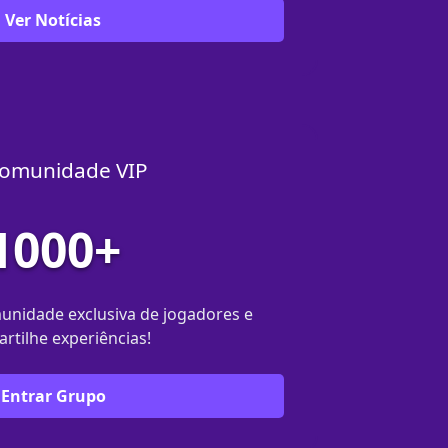
Ver Notícias
Comunidade VIP
1000+
unidade exclusiva de jogadores e
rtilhe experiências!
Entrar Grupo