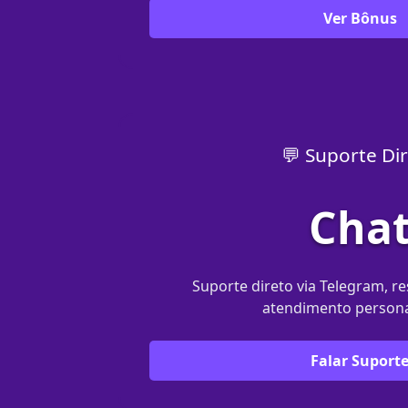
Ver Bônus
💬 Suporte Di
Cha
Suporte direto via Telegram, r
atendimento persona
Falar Suport