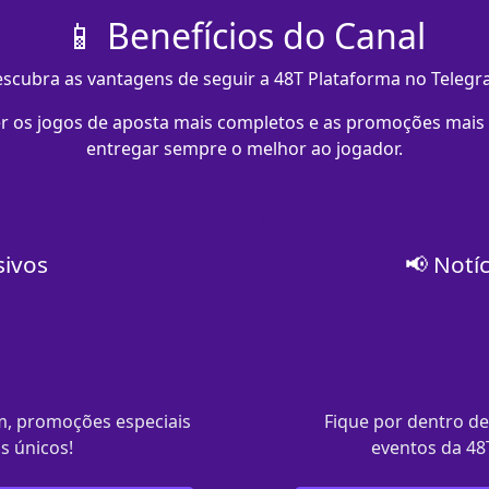
📱 Benefícios do Canal
scubra as vantagens de seguir a 48T Plataforma no Teleg
 os jogos de aposta mais completos e as promoções mais a
entregar sempre o melhor ao jogador.
sivos
📢 Notí
m, promoções especiais
Fique por dentro d
s únicos!
eventos da 48