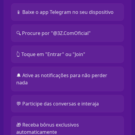
📱 Baixe o app Telegram no seu dispositivo
🔍 Procure por "@3Z.ComOficial"
👆 Toque em "Entrar" ou "Join"
🔔 Ative as notificações para não perder
nada
💬 Participe das conversas e interaja
🎁 Receba bônus exclusivos
automaticamente