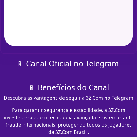
📱 Canal Oficial no Telegram!
📱 Benefícios do Canal
Descubra as vantagens de seguir a 3Z.Com no Telegram
Para garantir segurança e estabilidade, a 3Z.Com
investe pesado em tecnologia avançada e sistemas anti-
fraude internacionais, protegendo todos os jogadores
da 3Z.Com Brasil .