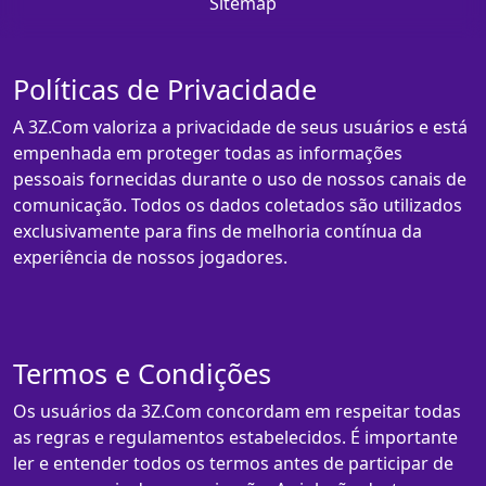
Sitemap
Políticas de Privacidade
A 3Z.Com valoriza a privacidade de seus usuários e está
empenhada em proteger todas as informações
pessoais fornecidas durante o uso de nossos canais de
comunicação. Todos os dados coletados são utilizados
exclusivamente para fins de melhoria contínua da
experiência de nossos jogadores.
Termos e Condições
Os usuários da 3Z.Com concordam em respeitar todas
as regras e regulamentos estabelecidos. É importante
ler e entender todos os termos antes de participar de