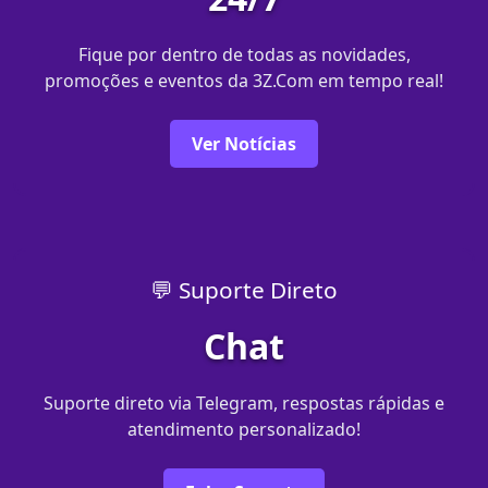
Fique por dentro de todas as novidades,
promoções e eventos da 3Z.Com em tempo real!
Ver Notícias
💬 Suporte Direto
Chat
Suporte direto via Telegram, respostas rápidas e
atendimento personalizado!