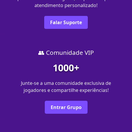
atendimento personalizado!
Falar Suporte
👥 Comunidade VIP
1000+
Junte-se a uma comunidade exclusiva de
jogadores e compartilhe experiências!
Entrar Grupo