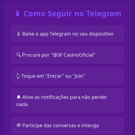
📱 Como Seguir no Telegram
📱 Baixe o app Telegram no seu dispositivo
🔍 Procure por "@3F CasinoOficial"
👆 Toque em "Entrar" ou "Join"
🔔 Ative as notificações para não perder
nada
💬 Participe das conversas e interaja