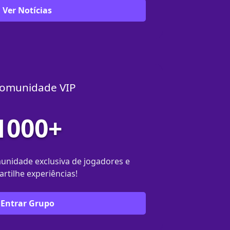
Ver Notícias
Comunidade VIP
1000+
unidade exclusiva de jogadores e
rtilhe experiências!
Entrar Grupo