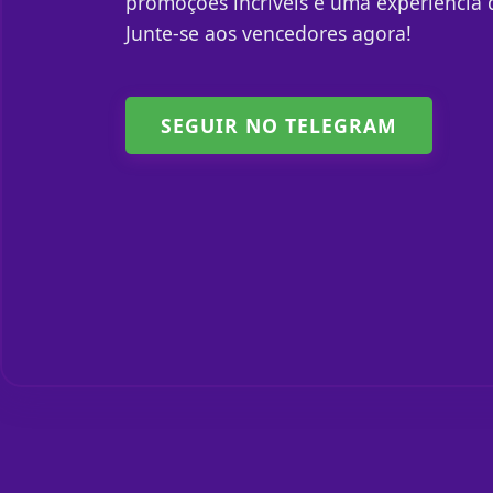
promoções incríveis e uma experiência d
Junte-se aos vencedores agora!
SEGUIR NO TELEGRAM