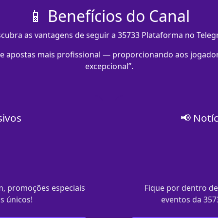
📱 Benefícios do Canal
cubra as vantagens de seguir a 35733 Plataforma no Tele
e apostas mais profissional — proporcionando aos jogador
excepcional”.
sivos
📢 Notí
m, promoções especiais
Fique por dentro d
s únicos!
eventos da 357