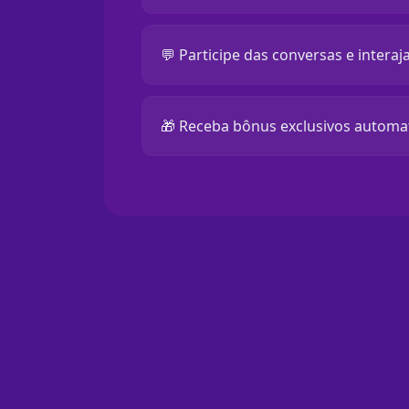
💬 Participe das conversas e interaj
🎁 Receba bônus exclusivos autom