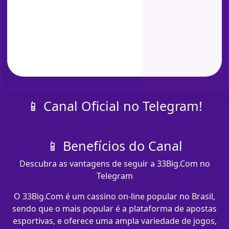
📱 Canal Oficial no Telegram!
📱 Benefícios do Canal
Descubra as vantagens de seguir a 33Big.Com no
Telegram
O 33Big.Com é um cassino on-line popular no Brasil,
sendo que o mais popular é a plataforma de apostas
esportivas, e oferece uma ampla variedade de jogos,