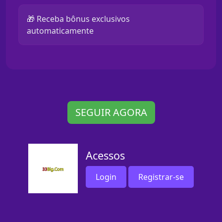
🎁 Receba bônus exclusivos
automaticamente
SEGUIR AGORA
Acessos
Login
Registrar-se