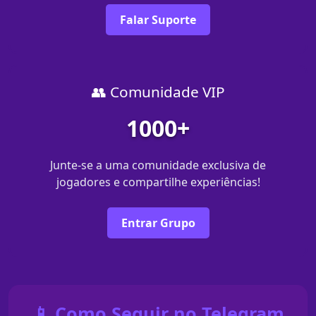
Falar Suporte
👥 Comunidade VIP
1000+
Junte-se a uma comunidade exclusiva de
jogadores e compartilhe experiências!
Entrar Grupo
📱 Como Seguir no Telegram