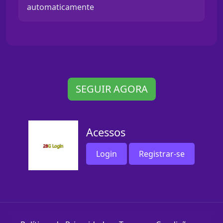
automaticamente
SEGUIR AGORA
Acessos
Login
Registrar-se