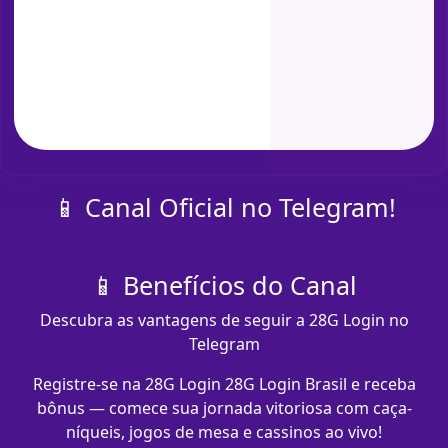
📱 Canal Oficial no Telegram!
📱 Benefícios do Canal
Descubra as vantagens de seguir a 28G Login no
Telegram
Registre-se na 28G Login 28G Login Brasil e receba
bônus — comece sua jornada vitoriosa com caça-
níqueis, jogos de mesa e cassinos ao vivo!