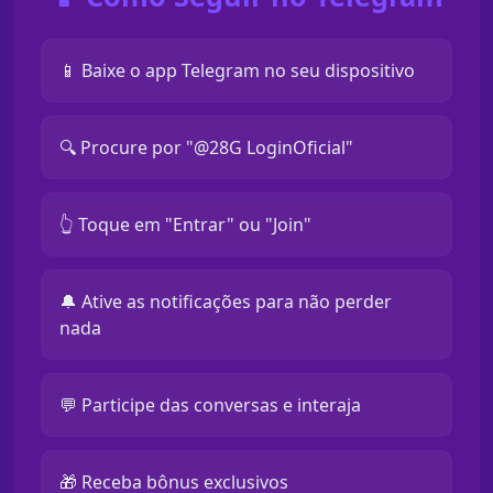
📱 Baixe o app Telegram no seu dispositivo
🔍 Procure por "@28G LoginOficial"
👆 Toque em "Entrar" ou "Join"
🔔 Ative as notificações para não perder
nada
💬 Participe das conversas e interaja
🎁 Receba bônus exclusivos