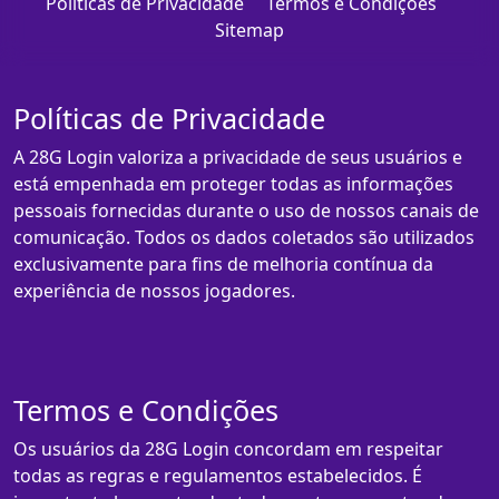
Políticas de Privacidade
Termos e Condições
Sitemap
Políticas de Privacidade
A 28G Login valoriza a privacidade de seus usuários e
está empenhada em proteger todas as informações
pessoais fornecidas durante o uso de nossos canais de
comunicação. Todos os dados coletados são utilizados
exclusivamente para fins de melhoria contínua da
experiência de nossos jogadores.
Termos e Condições
Os usuários da 28G Login concordam em respeitar
todas as regras e regulamentos estabelecidos. É