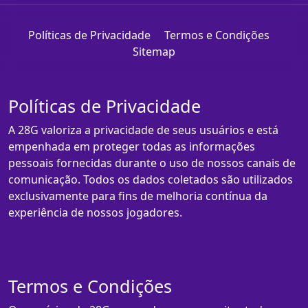
Políticas de Privacidade
Termos e Condições
Sitemap
Políticas de Privacidade
A 28G valoriza a privacidade de seus usuários e está
empenhada em proteger todas as informações
pessoais fornecidas durante o uso de nossos canais de
comunicação. Todos os dados coletados são utilizados
exclusivamente para fins de melhoria contínua da
experiência de nossos jogadores.
Termos e Condições