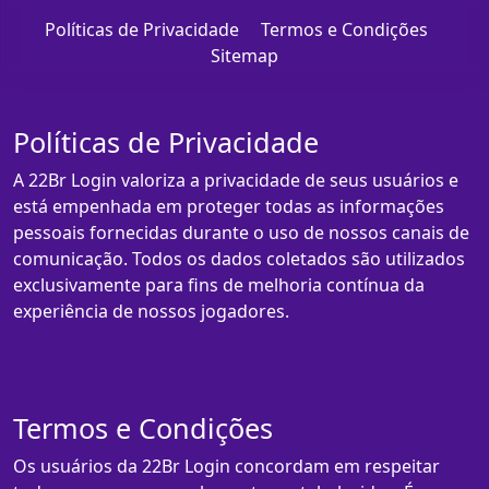
Políticas de Privacidade
Termos e Condições
Sitemap
Políticas de Privacidade
A 22Br Login valoriza a privacidade de seus usuários e
está empenhada em proteger todas as informações
pessoais fornecidas durante o uso de nossos canais de
comunicação. Todos os dados coletados são utilizados
exclusivamente para fins de melhoria contínua da
experiência de nossos jogadores.
Termos e Condições
Os usuários da 22Br Login concordam em respeitar