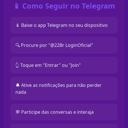
📱 Como Seguir no Telegram
📱 Baixe o app Telegram no seu dispositivo
🔍 Procure por "@22Br LoginOficial"
👆 Toque em "Entrar" ou "Join"
🔔 Ative as notificações para não perder
nada
💬 Participe das conversas e interaja