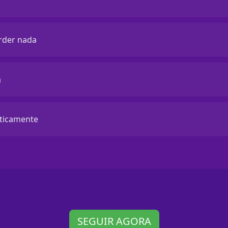
erder nada
a
aticamente
SEGUIR AGORA