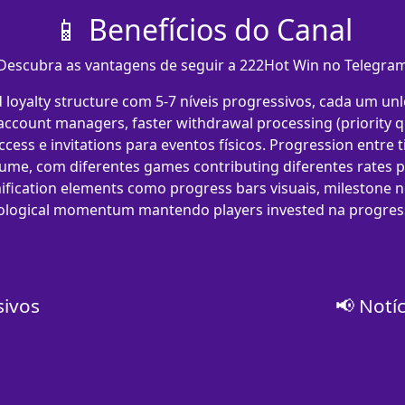
📱 Benefícios do Canal
Descubra as vantagens de seguir a 222Hot Win no Telegra
oyalty structure com 5-7 níveis progressivos, cada um unl
account managers, faster withdrawal processing (priority qu
cess e invitations para eventos físicos. Progression entr
me, com diferentes games contributing diferentes rates p
fication elements como progress bars visuais, milestone no
ological momentum mantendo players invested na progress
sivos
📢 Notí