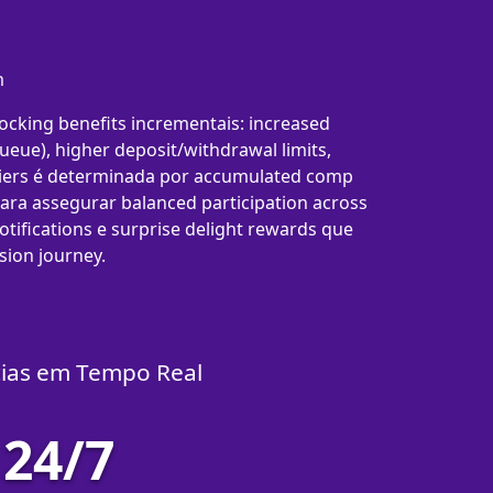
m
ocking benefits incrementais: increased
eue), higher deposit/withdrawal limits,
e tiers é determinada por accumulated comp
ara assegurar balanced participation across
tifications e surprise delight rewards que
ion journey.
cias em Tempo Real
24/7