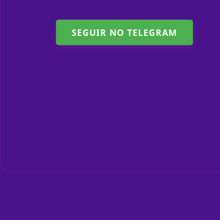
SEGUIR NO TELEGRAM