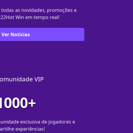
e todas as novidades, promoções e
222Hot Win em tempo real!
Ver Notícias
Comunidade VIP
1000+
unidade exclusiva de jogadores e
rtilhe experiências!