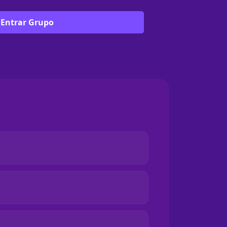
Entrar Grupo