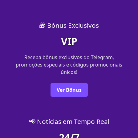
🎁 Bônus Exclusivos
VIP
Receba bônus exclusivos do Telegram,
promoções especiais e códigos promocionais
únicos!
Ver Bônus
📢 Notícias em Tempo Real
24/7