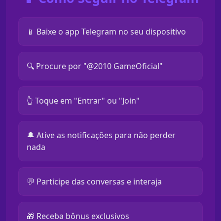
📱 Baixe o app Telegram no seu dispositivo
🔍 Procure por "@2010 GameOficial"
👆 Toque em "Entrar" ou "Join"
🔔 Ative as notificações para não perder
nada
💬 Participe das conversas e interaja
🎁 Receba bônus exclusivos