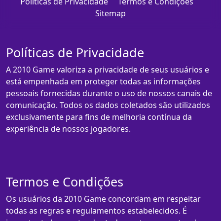
Políticas de Privacidade
Termos e Condições
Sitemap
Políticas de Privacidade
A 2010 Game valoriza a privacidade de seus usuários e
está empenhada em proteger todas as informações
pessoais fornecidas durante o uso de nossos canais de
comunicação. Todos os dados coletados são utilizados
exclusivamente para fins de melhoria contínua da
experiência de nossos jogadores.
Termos e Condições
Os usuários da 2010 Game concordam em respeitar
todas as regras e regulamentos estabelecidos. É