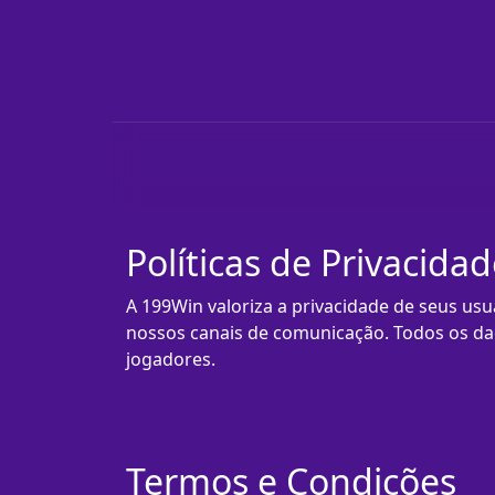
Políticas de Privacida
A 199Win valoriza a privacidade de seus us
nossos canais de comunicação. Todos os dad
jogadores.
Termos e Condições