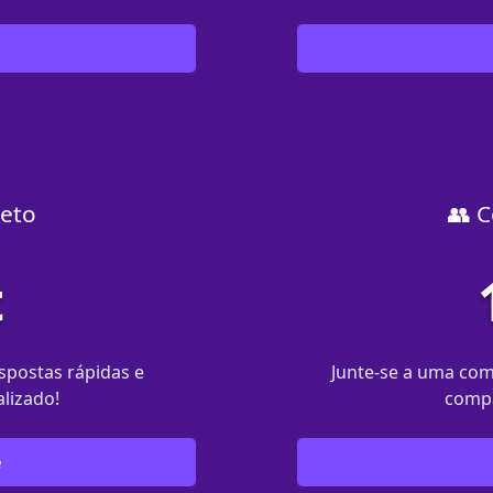
reto
👥 
t
espostas rápidas e
Junte-se a uma com
lizado!
compa
e