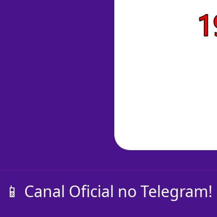
📱 Canal Oficial no Telegram!