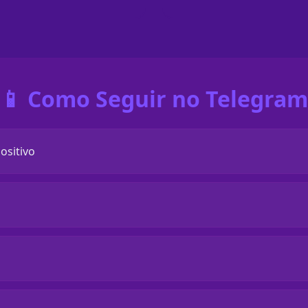
📱 Como Seguir no Telegram
ositivo