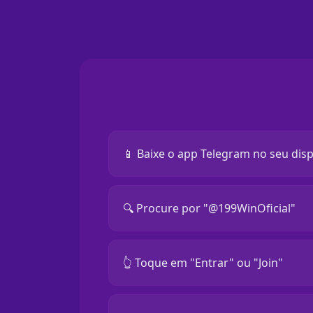
📱 Baixe o app Telegram no seu disp
🔍 Procure por "@199WinOficial"
👆 Toque em "Entrar" ou "Join"