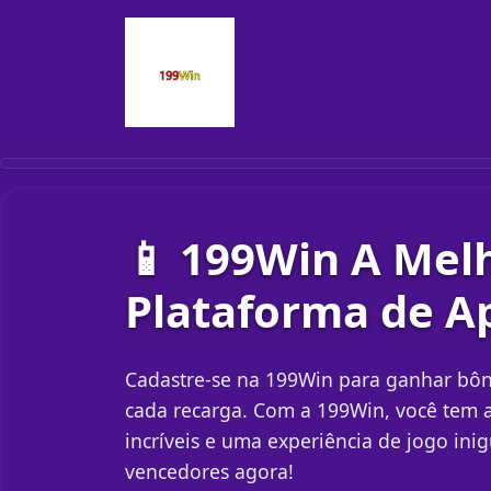
📱 199Win A Mel
Plataforma de A
Cadastre-se na 199Win para ganhar bôn
cada recarga. Com a 199Win, você tem 
incríveis e uma experiência de jogo inig
vencedores agora!