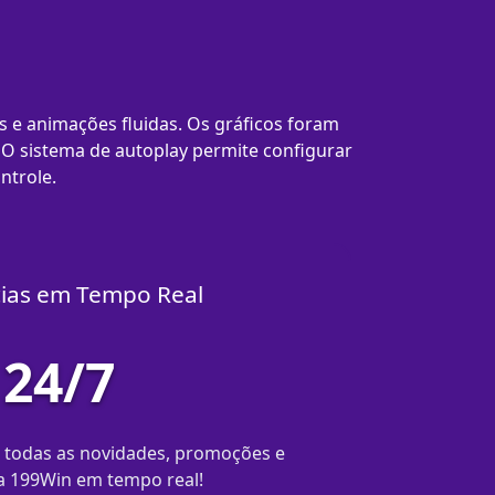
s e animações fluidas. Os gráficos foram
 O sistema de autoplay permite configurar
ntrole.
cias em Tempo Real
24/7
e todas as novidades, promoções e
a 199Win em tempo real!