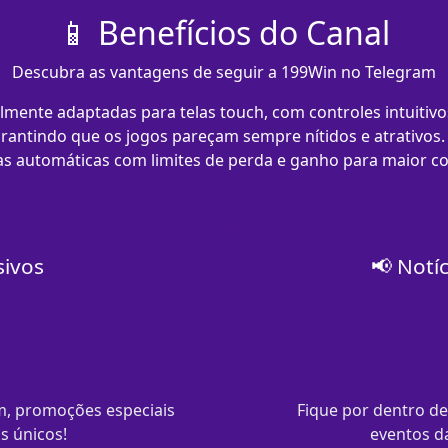
📱 Benefícios do Canal
Descubra as vantagens de seguir a 199Win no Telegram
mente adaptadas para telas touch, com controles intuitivo
arantindo que os jogos pareçam sempre nítidos e atrativos.
s automáticas com limites de perda e ganho para maior co
sivos
📢 Notí
m, promoções especiais
Fique por dentro d
s únicos!
eventos d