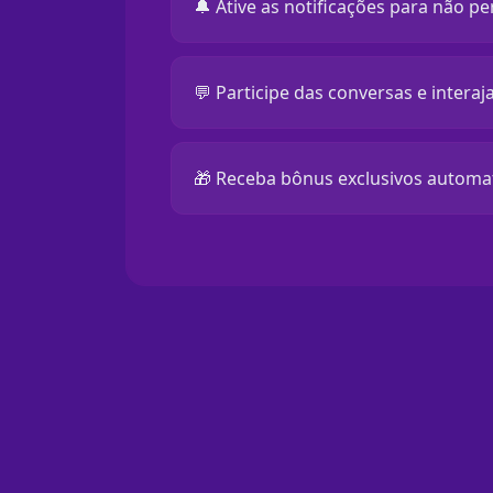
🔔 Ative as notificações para não p
💬 Participe das conversas e interaj
🎁 Receba bônus exclusivos autom