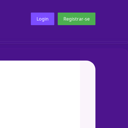
Login
Registrar-se